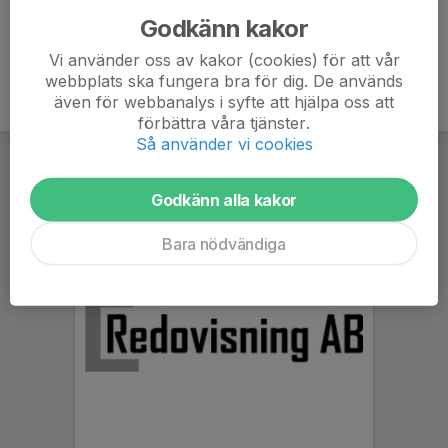
Godkänn kakor
Vi använder oss av kakor (cookies) för att vår
webbplats ska fungera bra för dig. De används
även för webbanalys i syfte att hjälpa oss att
förbättra våra tjänster.
Så använder vi cookies
Godkänn alla kakor
Bara nödvändiga