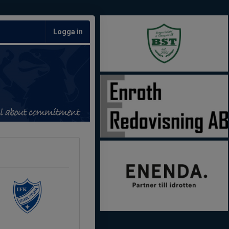
Logga in