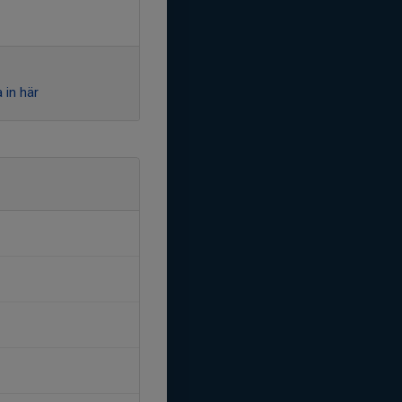
 in här