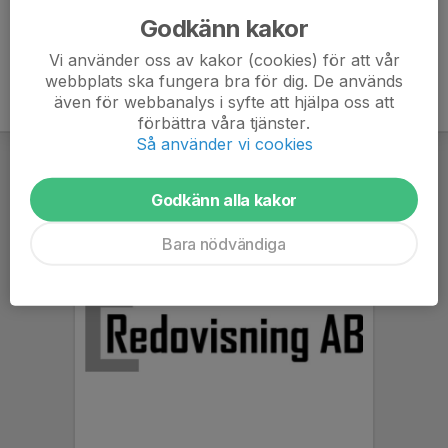
Godkänn kakor
Vi använder oss av kakor (cookies) för att vår
webbplats ska fungera bra för dig. De används
även för webbanalys i syfte att hjälpa oss att
förbättra våra tjänster.
Så använder vi cookies
Godkänn alla kakor
Bara nödvändiga