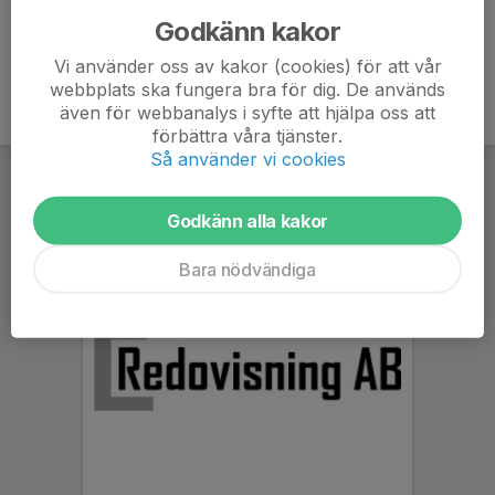
Godkänn kakor
Vi använder oss av kakor (cookies) för att vår
webbplats ska fungera bra för dig. De används
även för webbanalys i syfte att hjälpa oss att
förbättra våra tjänster.
Så använder vi cookies
Godkänn alla kakor
Bara nödvändiga